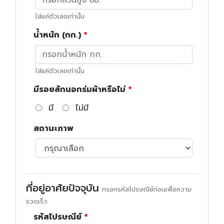
ใส่แค่ตัวเลขเท่านั้น
น้ำหนัก (กก.)
ใส่แค่ตัวเลขเท่านั้น
มีรอยสักนอกร่มผ้าหรือไม่
มี
ไม่มี
สถานะภาพ
ที่อยู่อาศัยปัจจุบัน
กรอกรหัสไปรษณีย์ก่อนเพื่อความ
รวดเร็ว
รหัสไปรษณีย์