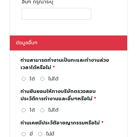
อื่นๆ กรุณาระบุ
ข้อมูลอื่นๆ
ท่านสามารถทำงานเป็นกะและทำงานล่วง
เวลาได้หรือไม่
ได้
ไม่ได้
ท่านยินยอมให้ทางบริษัทตรวจสอบ
ประวัติการทำงานและอื่นๆหรือไม่
ได้
ไม่ได้
ท่านเคยมีประวัติอาชญากรรมหรือไม่
มี
ไม่มี