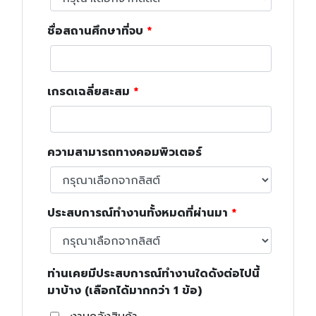
ชื่อสถานศึกษาที่จบ
เกรดเฉลี่ยสะสม
ความสามารถทางคอมพิวเตอร์
ประสบการณ์ทำงานทั้งหมดที่ผ่านมา
ท่านเคยมีประสบการณ์ทำงานใดดังต่อไปนี้
มาบ้าง (เลือกได้มากกว่า 1 ข้อ)