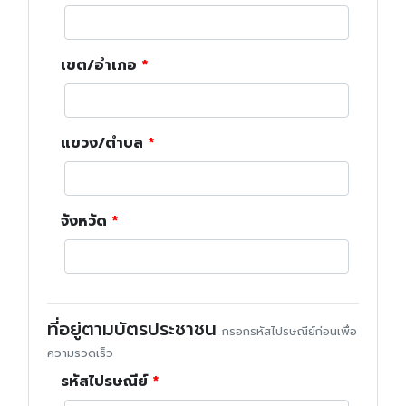
เขต/อำเภอ
แขวง/ตำบล
จังหวัด
ที่อยู่ตามบัตรประชาชน
กรอกรหัสไปรษณีย์ก่อนเพื่อ
ความรวดเร็ว
รหัสไปรษณีย์