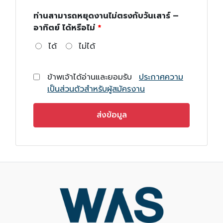
ท่านสามารถหยุดงานไม่ตรงกับวันเสาร์ –
อาทิตย์ ได้หรือไม่
ได้
ไม่ได้
ข้าพเจ้าได้อ่านและยอมรับ
ประกาศความ
เป็นส่วนตัวสำหรับผู้สมัครงาน
ส่งข้อมูล