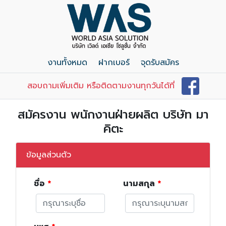
งานทั้งหมด
ฝากเบอร์
จุดรับสมัคร
สอบถามเพิ่มเติม หรือติดตามงานทุกวันได้ที่
สมัครงาน พนักงานฝ่ายผลิต บริษัท มา
คิตะ
ข้อมูลส่วนตัว
ชื่อ
นามสกุล