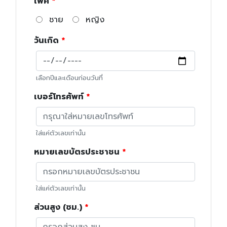
เพศ
ชาย
หญิง
วันเกิด
เลือกปีและเดือนก่อนวันที่
เบอร์โทรศัพท์
ใส่แค่ตัวเลขเท่านั้น
หมายเลขบัตรประชาชน
ใส่แค่ตัวเลขเท่านั้น
ส่วนสูง (ซม.)